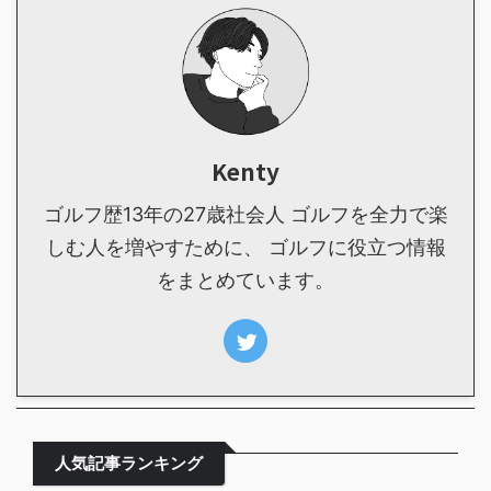
Kenty
ゴルフ歴13年の27歳社会人 ゴルフを全力で楽
しむ人を増やすために、 ゴルフに役立つ情報
をまとめています。
人気記事ランキング