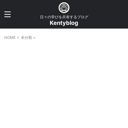
日々の学びを共有するブログ
Kentyblog
HOME
>
未分類
>