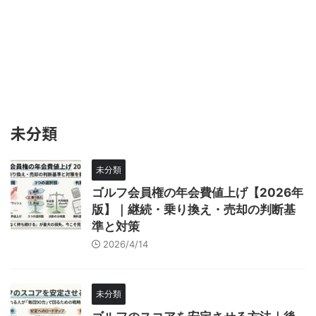
未分類
未分類
ゴルフ会員権の年会費値上げ【2026年
版】｜継続・乗り換え・売却の判断基
準と対策
2026/4/14
未分類