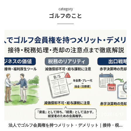
category
ゴルフのこと
2026/4/17
法人でゴルフ会員権を持つメリット・デメリット｜接待・税...