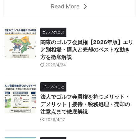
Read More
ゴルフのこと
関東のゴルフ会員権【2026年版】エリ
ア別相場・購入と売却のベストな動き
方を徹底解説
2026/4/24
ゴルフのこと
法人でゴルフ会員権を持つメリット・
デメリット｜接待・税務処理・売却の
注意点まで徹底解説
2026/4/17