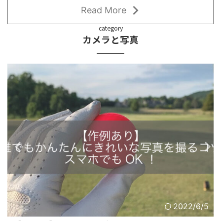
Read More
category
カメラと写真
2022/6/5