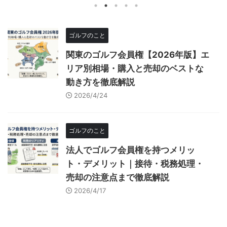
ゴルフのこと
関東のゴルフ会員権【2026年版】エ
リア別相場・購入と売却のベストな
動き方を徹底解説
2026/4/24
ゴルフのこと
法人でゴルフ会員権を持つメリッ
ト・デメリット｜接待・税務処理・
売却の注意点まで徹底解説
2026/4/17