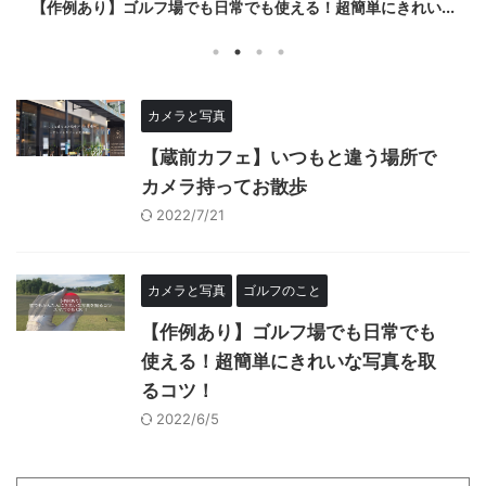
【作例あり】ゴルフ場でも日常でも使える！超簡単にきれい...
カメラと写真
【蔵前カフェ】いつもと違う場所で
カメラ持ってお散歩
2022/7/21
カメラと写真
ゴルフのこと
【作例あり】ゴルフ場でも日常でも
使える！超簡単にきれいな写真を取
るコツ！
2022/6/5