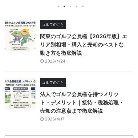
ゴルフのこと
関東のゴルフ会員権【2026年版】エ
リア別相場・購入と売却のベストな
動き方を徹底解説
2026/4/24
ゴルフのこと
法人でゴルフ会員権を持つメリッ
ト・デメリット｜接待・税務処理・
売却の注意点まで徹底解説
2026/4/17