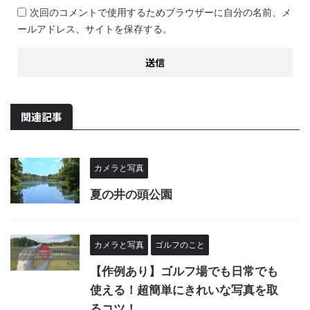
次回のコメントで使用するためブラウザーに自分の名前、メ
ールアドレス、サイトを保存する。
関連記事
カメラと写真
夏の井の頭公園
カメラと写真
ゴルフのこと
【作例あり】ゴルフ場でも日常でも
使える！超簡単にきれいな写真を取
るコツ！