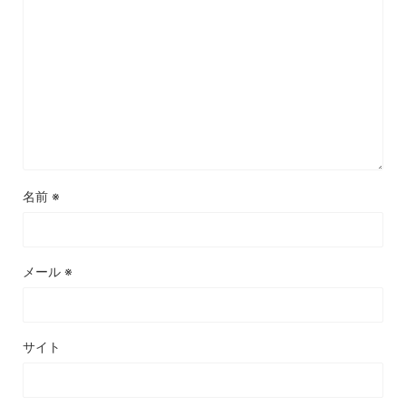
名前
※
メール
※
サイト