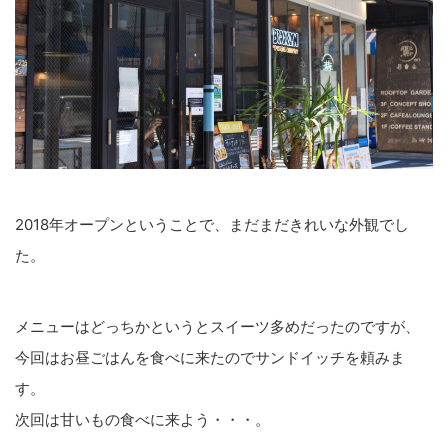
2018年オープンということで、まだまだきれいな外観でし
た。
メニューはどっちかというとスイーツ多めだったのですが、
今回はお昼ごはんを食べに来たのでサンドイッチを頼みま
す。
次回は甘いもの食べに来よう・・・。