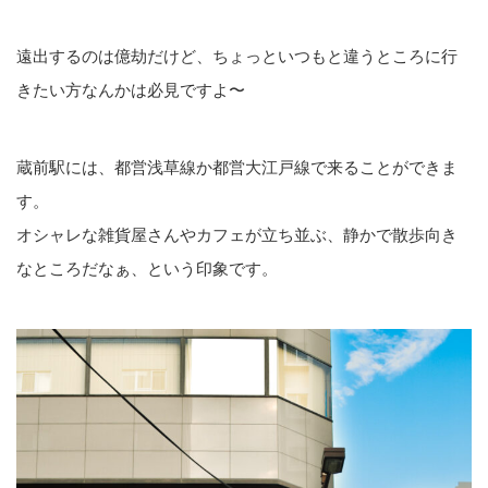
遠出するのは億劫だけど、ちょっといつもと違うところに行
きたい方なんかは必見ですよ〜
蔵前駅には、都営浅草線か都営大江戸線で来ることができま
す。
オシャレな雑貨屋さんやカフェが立ち並ぶ、静かで散歩向き
なところだなぁ、という印象です。