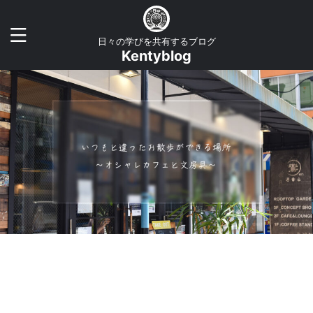
日々の学びを共有するブログ
Kentyblog