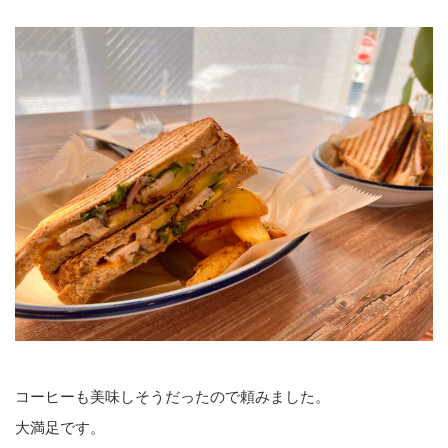
コーヒーも美味しそうだったので頼みました。
大満足です。