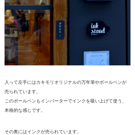
入って左手にはカキモリオリジナルの万年筆やボールペンが
売られています。
このボールペンもインバーターでインクを吸い上げて使う、
本格的な感じです。
その奥にはインクが売られています。