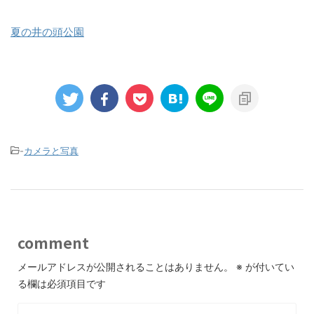
夏の井の頭公園
-
カメラと写真
comment
メールアドレスが公開されることはありません。
※
が付いてい
る欄は必須項目です