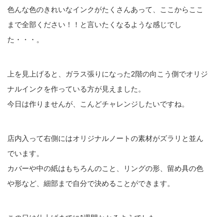
色んな色のきれいなインクがたくさんあって、ここからここ
まで全部ください！！と言いたくなるような感じでし
た・・・。
上を見上げると、ガラス張りになった2階の向こう側でオリジ
ナルインクを作っている方が見えました。
今日は作りませんが、こんどチャレンジしたいですね。
店内入って右側にはオリジナルノートの素材がズラリと並ん
でいます。
カバーや中の紙はもちろんのこと、リングの形、留め具の色
や形など、細部まで自分で決めることができます。