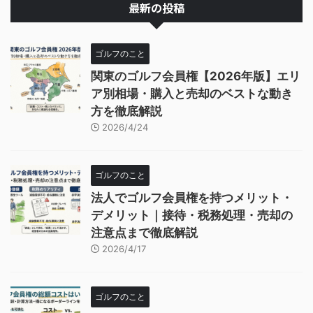
最新の投稿
ゴルフのこと
関東のゴルフ会員権【2026年版】エリ
ア別相場・購入と売却のベストな動き
方を徹底解説
2026/4/24
ゴルフのこと
法人でゴルフ会員権を持つメリット・
デメリット｜接待・税務処理・売却の
注意点まで徹底解説
2026/4/17
ゴルフのこと