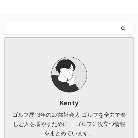
Kenty
ゴルフ歴13年の27歳社会人 ゴルフを全力で楽
しむ人を増やすために、 ゴルフに役立つ情報
をまとめています。