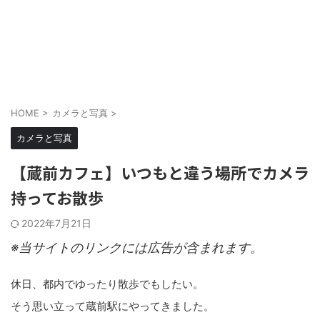
HOME
>
カメラと写真
>
カメラと写真
【蔵前カフェ】いつもと違う場所でカメラ
持ってお散歩
2022年7月21日
※当サイトのリンクには広告が含まれます。
休日、都内でゆったり散歩でもしたい。
そう思い立って蔵前駅にやってきました。