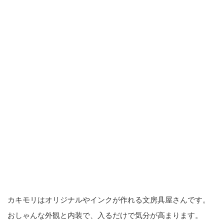
カキモリはオリジナルやインクが作れる文房具屋さんです。
おしゃんな外観と内装で、入るだけで気分が高まります。