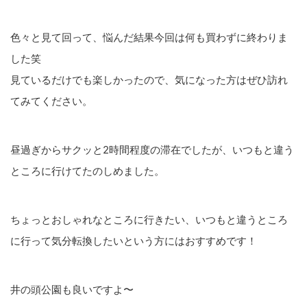
色々と見て回って、悩んだ結果今回は何も買わずに終わりま
した笑
見ているだけでも楽しかったので、気になった方はぜひ訪れ
てみてください。
昼過ぎからサクッと2時間程度の滞在でしたが、いつもと違う
ところに行けてたのしめました。
ちょっとおしゃれなところに行きたい、いつもと違うところ
に行って気分転換したいという方にはおすすめです！
井の頭公園も良いですよ〜