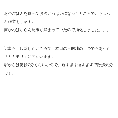
お昼ごはんを食べてお腹いっぱいになったところで、ちょっ
と作業をします。
書かねばならん記事が溜まっていたので消化しました。。。
記事も一段落したところで、本日の目的地の一つでもあった
「カキモリ」に向かいます。
駅からは徒歩7分くらいなので、近すぎず遠すぎずで散歩気分
です。