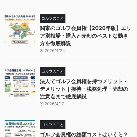
ゴルフのこと
関東のゴルフ会員権【2026年版】エリ
ア別相場・購入と売却のベストな動き
方を徹底解説
2026/4/24
ゴルフのこと
法人でゴルフ会員権を持つメリット・
デメリット｜接待・税務処理・売却の
注意点まで徹底解説
2026/4/17
ゴルフのこと
ゴルフ会員権の総額コストはいくら？